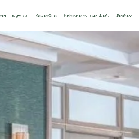
ปภาพ
เมนูของเรา
ข้อเสนอพิเศษ
รับประทานอาหารแบบส่วนตัว
เกี่ยวกับเรา