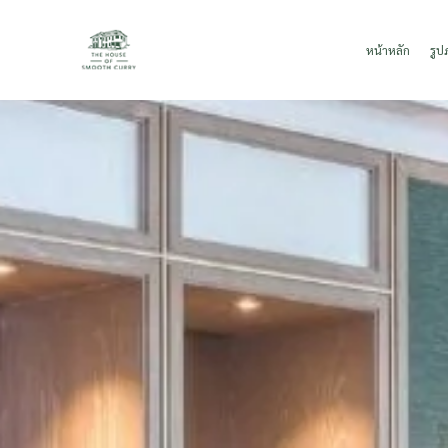
Skip to main content
หน้าหลัก
รู