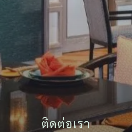
ติดต่อเรา