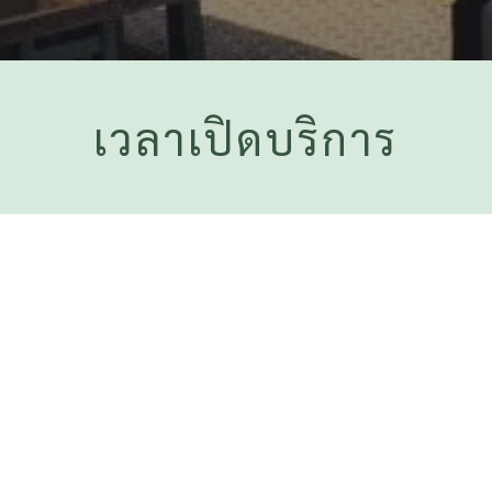
เวลาเปิดบริการ