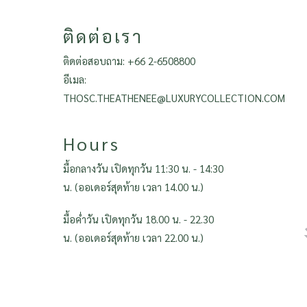
ติดต่อเรา
ติดต่อสอบถาม:
+66 2-6508800
อีเมล:
THOSC.THEATHENEE@LUXURYCOLLECTION.COM
Hours
มื้อกลางวัน เปิดทุกวัน 11:30 น. - 14:30
น. (ออเดอร์สุดท้าย เวลา 14.00 น.)
มื้อค่ำวัน เปิดทุกวัน 18.00 น. - 22.30
น. (ออเดอร์สุดท้าย เวลา 22.00 น.)