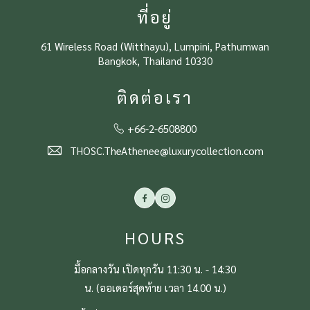
ที่อยู่
61 Wireless Road (Witthayu), Lumpini, Pathumwan
Bangkok, Thailand 10330
ติดต่อเรา
+66-2-6508800
THOSC.TheAthenee@luxurycollection.com
Facebook
Instagram
HOURS
มื้อกลางวัน เปิดทุกวัน 11:30 น. - 14:30
น. (ออเดอร์สุดท้าย เวลา 14.00 น.)