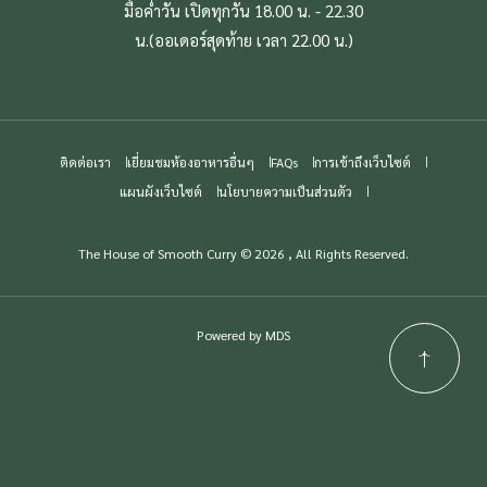
มื้อค่ำวัน เปิดทุกวัน 18.00 น. - 22.30
น.(ออเดอร์สุดท้าย เวลา 22.00 น.)
ติดต่อเรา
เยี่ยมชมห้องอาหารอื่นๆ
FAQs
การเข้าถึงเว็บไซต์
แผนผังเว็บไซต์
นโยบายความเป็นส่วนตัว
The House of Smooth Curry © 2026 , All Rights Reserved.
Powered by MDS