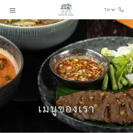
Skip to main content
TH
เมนูของเรา