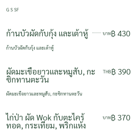
G S SF
ก้านบัวผัดกับกุ้ง และเต้าหู้
฿ 430
บาท
ก้านบัวผัดกับกุ้ง และเต้าหู้
ผัดมะเขือยาวและหมูสับ, กะ
฿ 390
THB
ซิกทานตะวัน
ผัดมะเขือยาวและหมูสับ, กะซิกทานตะวัน
ไก่ป่า ผัด Wok กับตะไคร้
฿ 370
บาท
ทอด, กระเทียม, พริกแห้ง